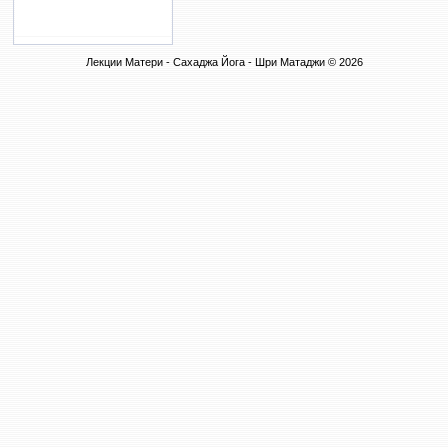
Лекции Матери - Сахаджа Йога - Шри Матаджи © 2026